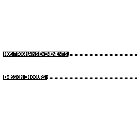
NOS PROCHAINS ÉVÉNEMENTS
ÉMISSION EN COURS