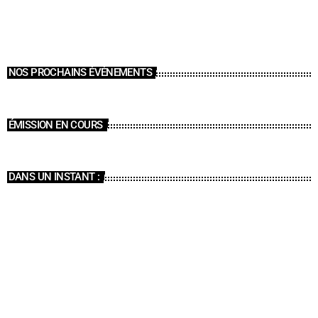
NOS PROCHAINS ÉVÉNEMENTS
ÉMISSION EN COURS
DANS UN INSTANT :