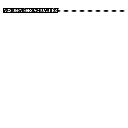
NOS DERNIÈRES ACTUALITÉS