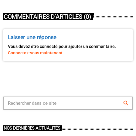
COMMENTAIRES D’ARTICLES (0)
Laisser une réponse
Vous devez être connecté pour ajouter un commentaire.
Connectez-vous maintenant
search
NOS DERNIÈRES ACTUALITÉS