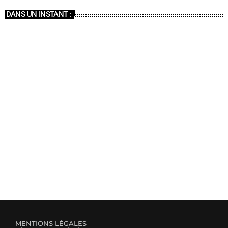
DANS UN INSTANT :
MENTIONS LÉGALES