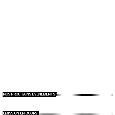
NOS PROCHAINS ÉVÉNEMENTS
ÉMISSION EN COURS