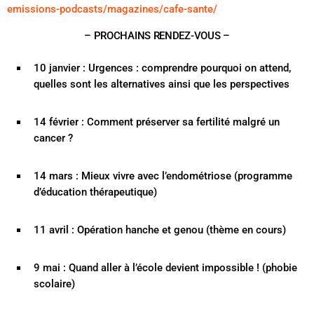
emissions-podcasts/magazines/cafe-sante/
– PROCHAINS RENDEZ-VOUS –
10 janvier : Urgences : comprendre pourquoi on attend,
quelles sont les alternatives ainsi que les perspectives
14 février : Comment préserver sa fertilité malgré un
cancer ?
14 mars : Mieux vivre avec l’endométriose (programme
d’éducation thérapeutique)
11 avril : Opération hanche et genou (thème en cours)
9 mai : Quand aller à l’école devient impossible ! (phobie
scolaire)