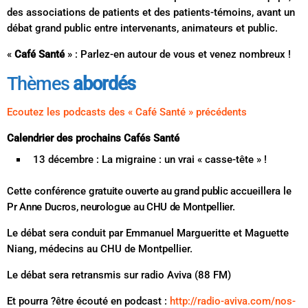
des associations de patients et des patients-témoins, avant un
débat grand public entre intervenants, animateurs et public.
«
Café Santé
» : Parlez-en autour de vous et venez nombreux !
Thèmes
abordés
Ecoutez les podcasts des « Café Santé » précédents
Calendrier des prochains Cafés Santé
13 décembre : La migraine : un vrai « casse-tête » !
Cette conférence
gratuite ouverte au grand public
accueillera le
Pr Anne Ducros, neurologue au CHU de Montpellier.
Le débat sera conduit par Emmanuel Margueritte et Maguette
Niang, médecins au CHU de Montpellier.
Le débat sera retransmis sur radio Aviva (88 FM)
Et pourra ?être écouté en podcast :
http://radio-aviva.com/nos-