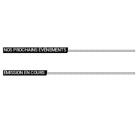
NOS PROCHAINS ÉVÉNEMENTS
ÉMISSION EN COURS