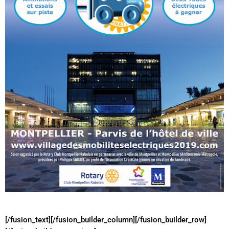
[/fusion_text][/fusion_builder_column][/fusion_builder_row]