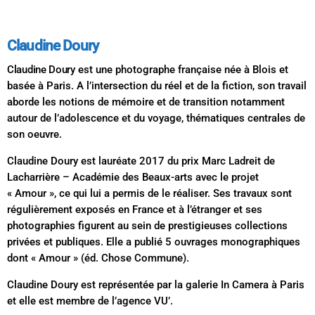
Claudine Doury
Claudine Doury
est une photographe française née à Blois et
basée à Paris. A l’intersection du réel et de la fiction, son travail
aborde les notions de mémoire et de transition notamment
autour de l’adolescence et du voyage, thématiques centrales de
son oeuvre.
Claudine Doury est lauréate 2017 du prix Marc Ladreit de
Lacharrière – Académie des Beaux-arts avec le projet
« Amour », ce qui lui a permis de le réaliser. Ses travaux sont
régulièrement exposés en France et à l’étranger et ses
photographies figurent au sein de prestigieuses collections
privées et publiques. Elle a publié 5 ouvrages monographiques
dont « Amour » (éd. Chose Commune).
Claudine Doury est représentée par la galerie In Camera à Paris
et elle est membre de l’agence VU’.