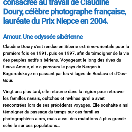
consacrée au travail de Claudine
Doury, célèbre photographe française,
lauréate du Prix Niepce en 2004.
Amour. Une odyssée sibérienne
Claudine Doury s’est rendue en Sibérie extrême-orientale pour la
première fois en 1991, puis en 1997, afin de témoigner de la vie
des peuples natifs sibériens. Voyageant le long des rives du
fleuve Amour, elle a parcouru le pays de Nergen à
Bogorodskoye en passant par les villages de Boulava et d’Ous-
Gour.
Vingt ans plus tard, elle retourne dans la région pour retrouver
les familles nanaïs, oultches et nivkhes qu’elle avait
rencontrées lors de ses précédents voyages. Elle souhaite ainsi
témoigner du passage du temps sur ces familles
photographiées alors, mais aussi des mutations à plus grande
échelle sur ces populations…