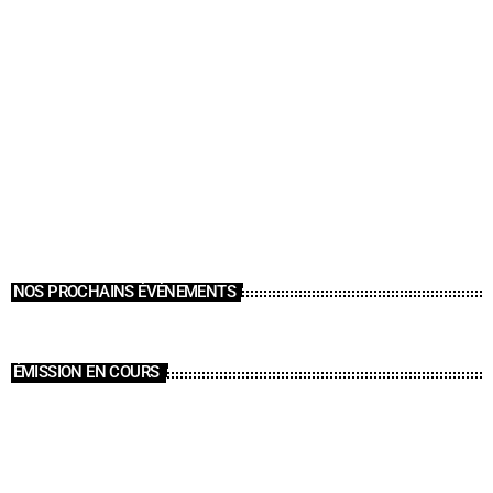
NOS PROCHAINS ÉVÉNEMENTS
ÉMISSION EN COURS