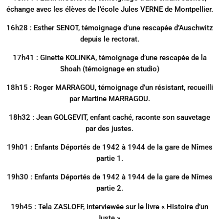
échange avec les élèves de l’école Jules VERNE de Montpellier.
16h28 : Esther SENOT, témoignage d’une rescapée d’Auschwitz
depuis le rectorat.
17h41 : Ginette KOLINKA, témoignage d’une rescapée de la
Shoah (témoignage en studio)
18h15 : Roger MARRAGOU, témoignage d’un résistant, recueilli
par Martine MARRAGOU.
18h32 : Jean GOLGEVIT, enfant caché, raconte son sauvetage
par des justes.
19h01 : Enfants Déportés de 1942 à 1944 de la gare de Nîmes
partie 1.
19h30 : Enfants Déportés de 1942 à 1944 de la gare de Nîmes
partie 2.
19h45 : Tela ZASLOFF, interviewée sur le livre « Histoire d’un
Juste ».