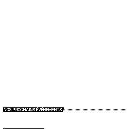
NOS PROCHAINS ÉVÉNEMENTS