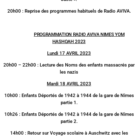
20h00 : Reprise des programmes habituels de Radio AVIVA.
PROGRAMMATION RADIO AVIVA NIMES YOM
HASHOAH 2023
Lundi 17 AVRIL 2023
20h00 – 22h00 : Lecture des Noms des enfants massacrés par
les nazis
Mardi 18 AVRIL 2023
10h00 : Enfants Déportés de 1942 à 1944 de la gare de Nîmes
partie 1.
10h26 : Enfants Déportés de 1942 à 1944 de la gare de Nîmes
partie 2.
14h00 : Retour sur Voyage scolaire à Auschwitz avec les