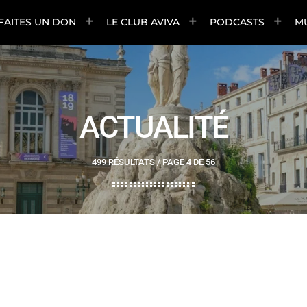
FAITES UN DON
LE CLUB AVIVA
PODCASTS
M
ACTUALITÉ
499 RÉSULTATS / PAGE 4 DE 56