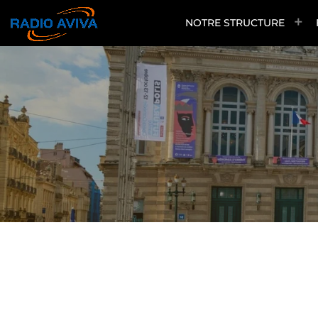
NOTRE STRUCTURE