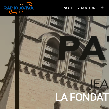
NOTRE STRUCTURE
LA FONDAT