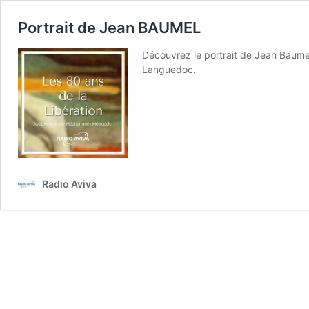
Portrait de Jean BAUMEL
Découvrez le portrait de Jean Baumel, j
Languedoc.
Radio Aviva