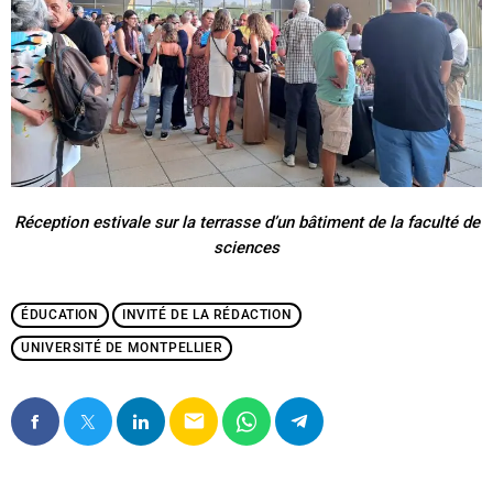
Réception estivale sur la terrasse d’un bâtiment de la faculté de
sciences
ÉDUCATION
INVITÉ DE LA RÉDACTION
UNIVERSITÉ DE MONTPELLIER
email