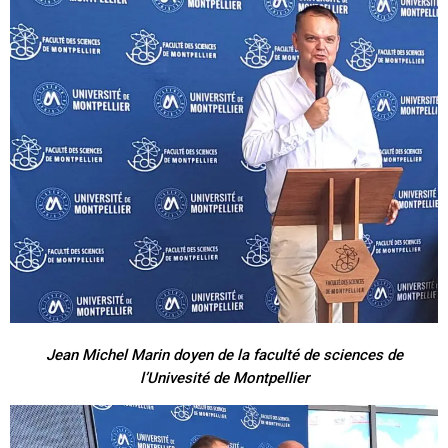
Jean Michel Marin doyen de la faculté de sciences de
l’Univesité de Montpellier