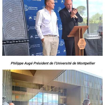
Philippe Augé Président de l’Université de Montpellier