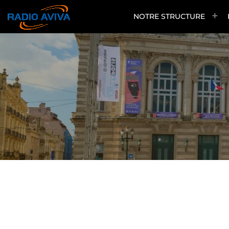
NOTRE STRUCTURE