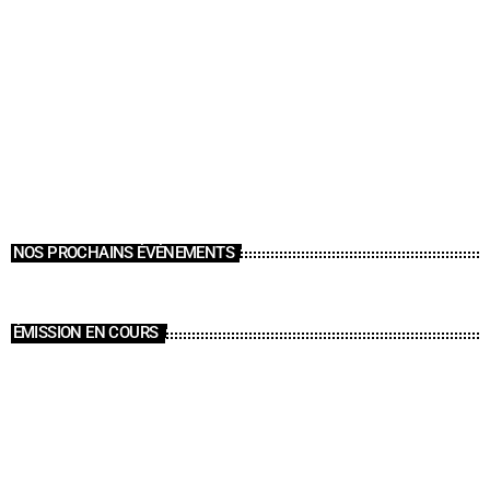
NOS PROCHAINS ÉVÉNEMENTS
ÉMISSION EN COURS