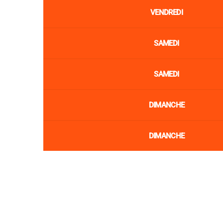
VENDREDI
SAMEDI
SAMEDI
DIMANCHE
DIMANCHE