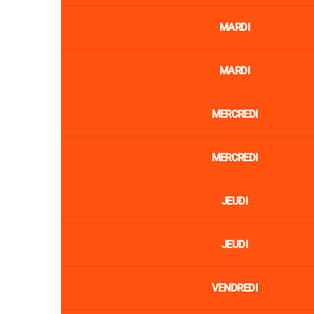
MARDI
MARDI
MERCREDI
MERCREDI
JEUDI
JEUDI
VENDREDI