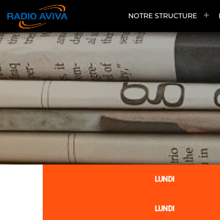
NOTRE STRUCTURE
LUNDI
LUNDI