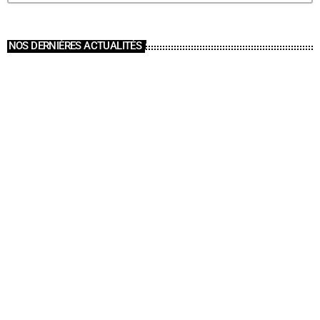
NOS DERNIÈRES ACTUALITÉS