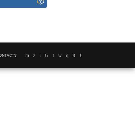
ONTACTS