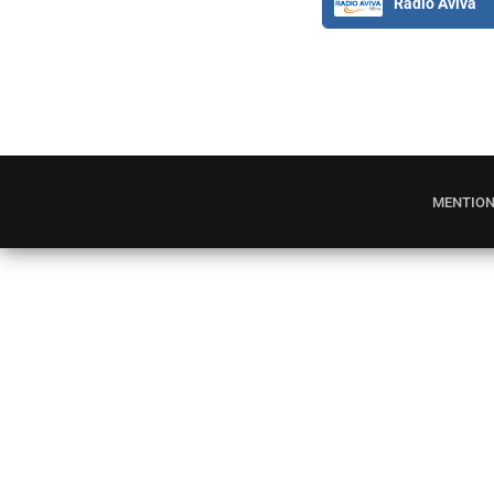
Radio Aviva
MENTION