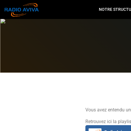
NOTRE STRUCT
Vous avez entendu un 
Retrouvez ici la playli