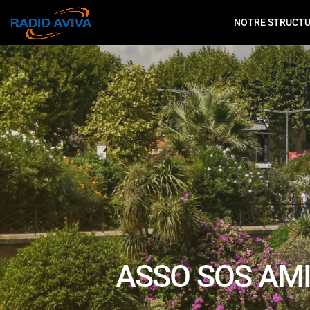
NOTRE STRUCT
ASSO SOS AMI