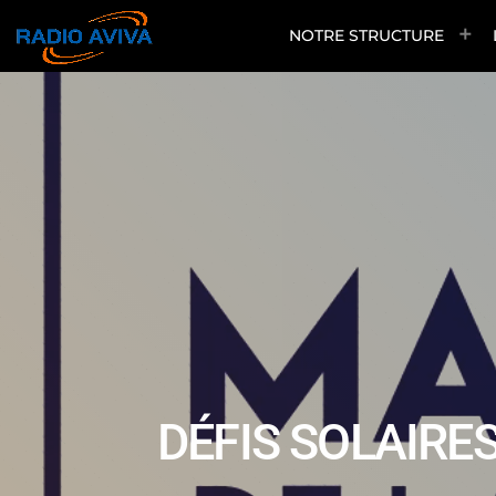
NOTRE STRUCTURE
DÉFIS SOLAIRE