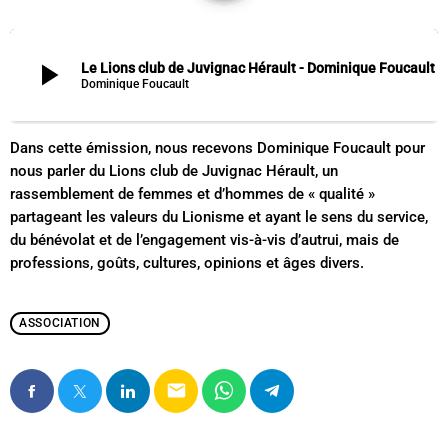
play_arrow
Le Lions club de Juvignac Hérault - Dominique Foucault
Dominique Foucault
Dans cette émission, nous recevons Dominique Foucault pour
nous parler du Lions club de Juvignac Hérault, un
rassemblement de femmes et d’hommes de « qualité »
partageant les valeurs du Lionisme et ayant le sens du service,
du bénévolat et de l’engagement vis-à-vis d’autrui, mais de
professions, goûts, cultures, opinions et âges divers.
ASSOCIATION
email