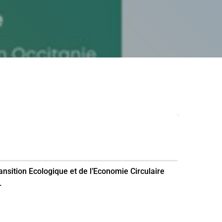
ansition Ecologique et de l’Economie Circulaire
.