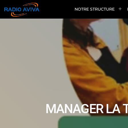
NOTRE STRUCTURE
MANAGER LA T