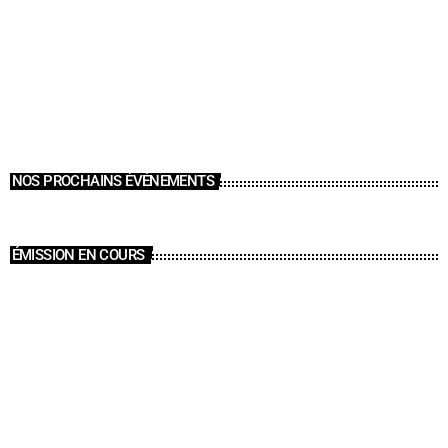
NOS PROCHAINS ÉVÉNEMENTS
ÉMISSION EN COURS