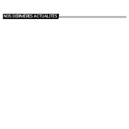
NOS DERNIÈRES ACTUALITÉS