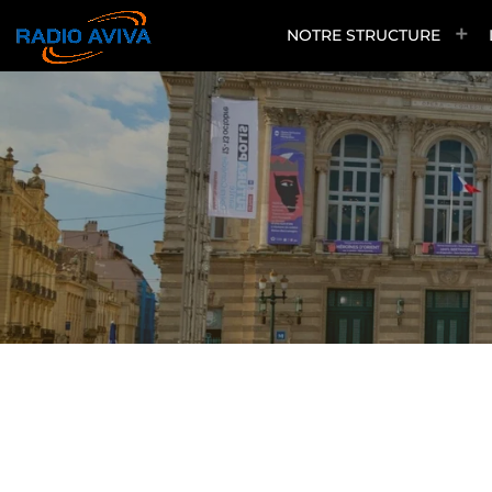
NOTRE STRUCTURE