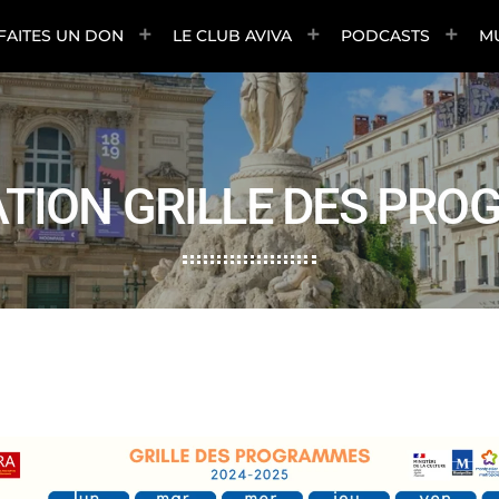
FAITES UN DON
LE CLUB AVIVA
PODCASTS
M
ATION GRILLE DES PR