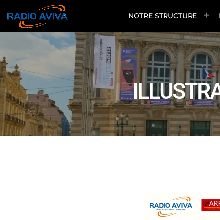
NOTRE STRUCTURE
ILLUSTR