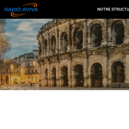
NOTRE STRUCT