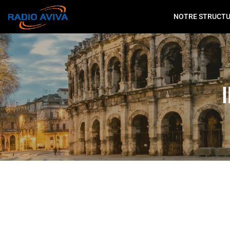
NOTRE STRUCT