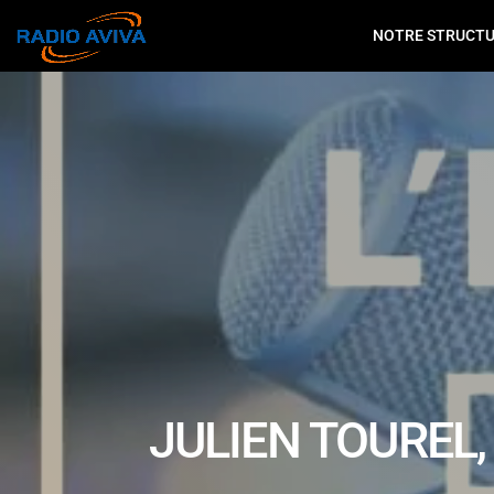
NOTRE STRUCT
JULIEN TOUREL