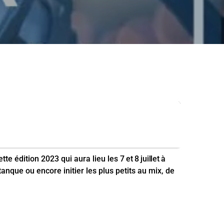
tte édition 2023 qui aura lieu les
7 et 8 juillet
à
anque ou encore initier les plus petits au mix, de