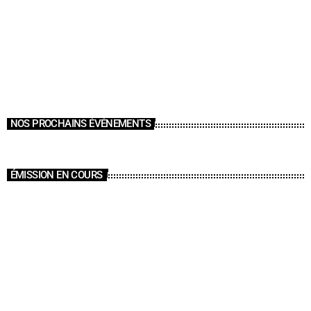
NOS PROCHAINS ÉVÉNEMENTS
ÉMISSION EN COURS