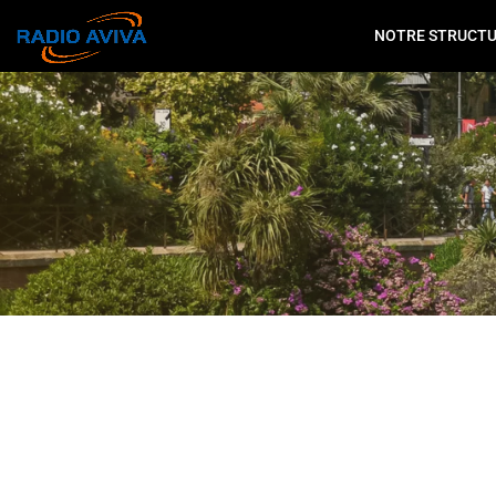
NOTRE STRUCT