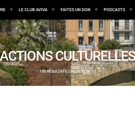
URE
LE CLUB AVIVA
FAITES UN DON
PODCASTS
ACTIONS CULTURELLE
155 RÉSULTATS / PAGE 11 DE 13