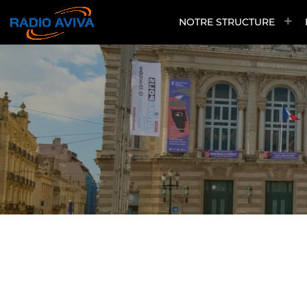
NOTRE STRUCTURE